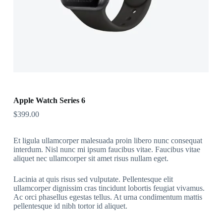
Apple Watch Series 6
$
399.00
Et ligula ullamcorper malesuada proin libero nunc consequat
interdum. Nisl nunc mi ipsum faucibus vitae. Faucibus vitae
aliquet nec ullamcorper sit amet risus nullam eget.
Lacinia at quis risus sed vulputate. Pellentesque elit
ullamcorper dignissim cras tincidunt lobortis feugiat vivamus.
Ac orci phasellus egestas tellus. At urna condimentum mattis
pellentesque id nibh tortor id aliquet.